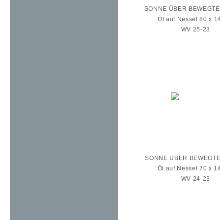
SONNE ÜBER BEWEGTEM
Öl auf Nessel 80 x 1
WV 25-23
SONNE ÜBER BEWEGTE
Öl auf Nessel 70 x 1
WV 24-23