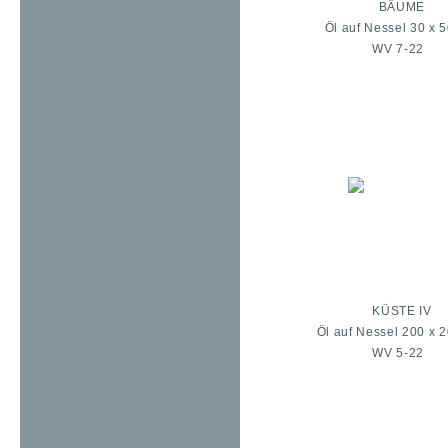
BÄUME
Öl auf Nessel 30 x 
WV 7-22
KÜSTE IV
Öl auf Nessel 200 x 
WV 5-22