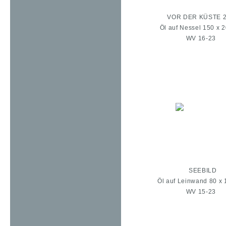
VOR DER KÜSTE 
Öl auf Nessel 150 x 
WV 16-23
SEEBILD
Öl auf Leinwand 80 x
WV 15-23