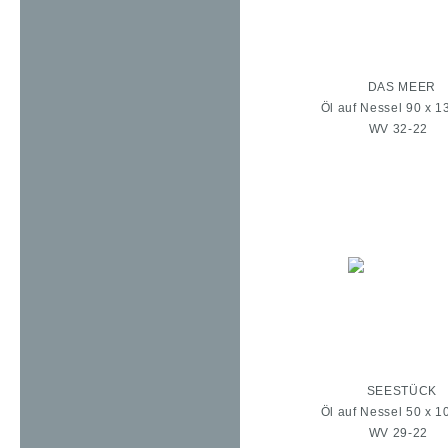
DAS MEER
Öl auf Nessel 90 x 1
WV 32-22
SEESTÜCK
Öl auf Nessel 50 x 1
WV 29-22