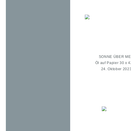
SONNE ÜBER M
Öl auf Papier 30 x 
24. Oktober 202