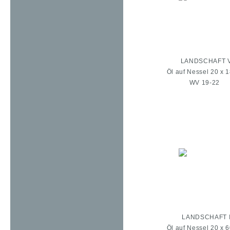
LANDSCHAFT 
Öl auf Nessel 20 x 
WV 19-22
LANDSCHAFT 
Öl auf Nessel 20 x 