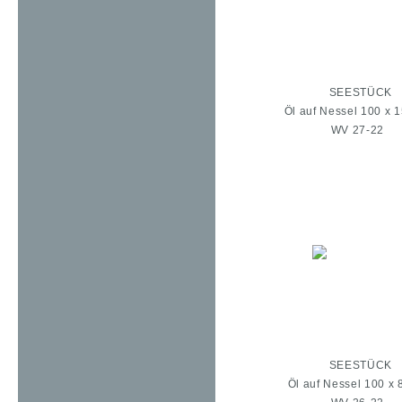
SEESTÜCK
Öl auf Nessel 100 x 
WV 27-22
SEESTÜCK
Öl auf Nessel 100 x 