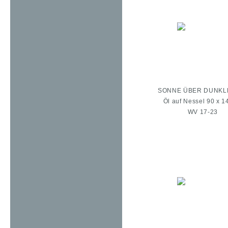
SONNE ÜBER DUNKL
Öl auf Nessel 90 x 1
WV 17-23