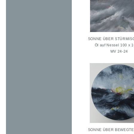
SONNE ÜBER STÜRMIS
Öl auf Nessel 100 x 
WV 24-24
SONNE ÜBER BEWEGTER