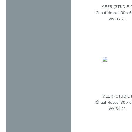
MEER (STUDIE I
Öl auf Nessel 30 x 
WV 36-21
MEER (STUDIE I
Öl auf Nessel 30 x 
WV 34-21