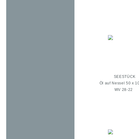
SEESTÜCK
Öl auf Nessel 50 x 1
WV 28-22