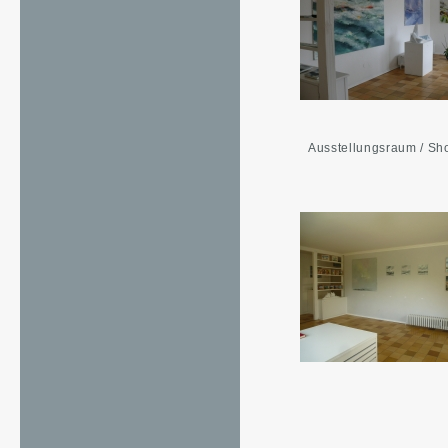
Ausstellungsraum / S