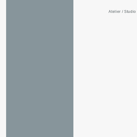
Atelier / Studi